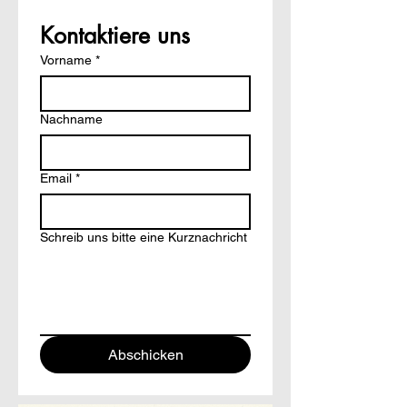
Kontaktiere uns
Vorname
*
Nachname
Email
*
Schreib uns bitte eine Kurznachricht
Abschicken