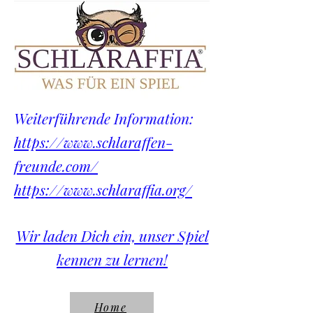
Weiterführende Information:
https://www.schlaraffen-
freunde.com/
https://www.schlaraffia.org/
Wir laden Dich ein, unser Spiel
kennen zu lernen!​​​​​​​​
Home